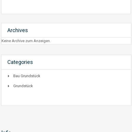
Archives
Keine Archive zum Anzeigen.
Categories
Bau Grundstück
Grundstück