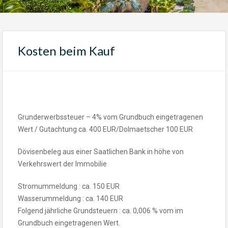
Kosten beim Kauf
Grunderwerbssteuer – 4% vom Grundbuch eingetragenen
Wert / Gutachtung ca. 400 EUR/Dolmaetscher 100 EUR
Dövisenbeleg aus einer Saatlichen Bank in höhe von
Verkehrswert der Immobilie
Stromummeldung : ca. 150 EUR
Wasserummeldung : ca. 140 EUR
Folgend jährliche Grundsteuern : ca. 0,006 % vom im
Grundbuch eingetragenen Wert.