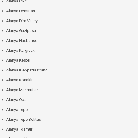
Alanya Cikcilli
Alanya Demirtas
Alanya Dim Valley
Alanya Gazipasa
Alanya Hasbahce
Alanya Kargıcak
Alanya Kestel
Alanya Kleopatrastrand
Alanya Konaklı
Alanya Mahmutlar
Alanya Oba
Alanya Tepe
Alanya Tepe Bektas
Alanya Tosmur